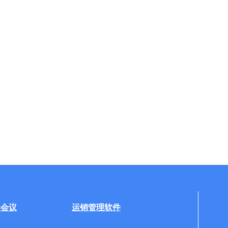
牌会议
运销管理软件