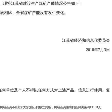
求，现将江苏省建设生产煤矿产能情况公告如下：
17年底相比，全省煤矿产能没有发生变化。
江苏省经济和信息化委员会
2018年7月3日
任何单位及个人不得以任何方式对上述产品、信息进行使用、复
网站会员不应以此取代自己的独立判断，网站会员做出的任何决策与CCTD无