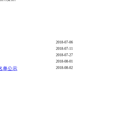
2018-07-06
2018-07-11
2018-07-27
2018-08-01
2018-08-02
名单公示