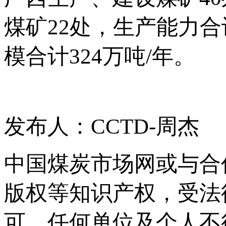
煤矿22处，生产能力合
模合计324万吨/年。
发布人：CCTD-周杰
中国煤炭市场网或与合
版权等知识产权，受法
可，任何单位及个人不