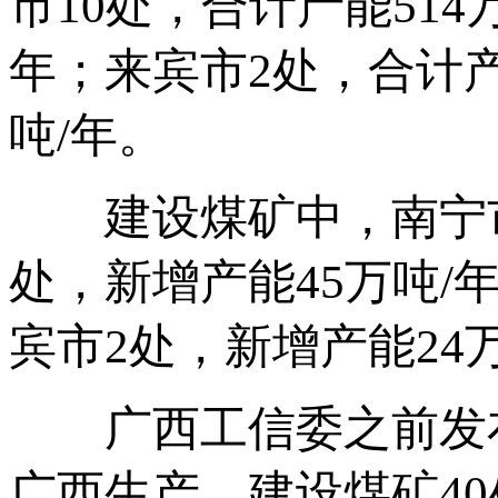
市10处，合计产能514
年；来宾市2处，合计产
吨/年。
建设煤矿中，南宁市1
处，新增产能45万吨/
宾市2处，新增产能24
广西工信委之前发布的
广西生产、建设煤矿40