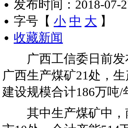
发布时间：2018-07-27 
字号【
小
中
大
】
收藏新闻
广西工信委日前发布的
广西生产煤矿21处，生
建设规模合计186万吨/
其中生产煤矿中，南宁