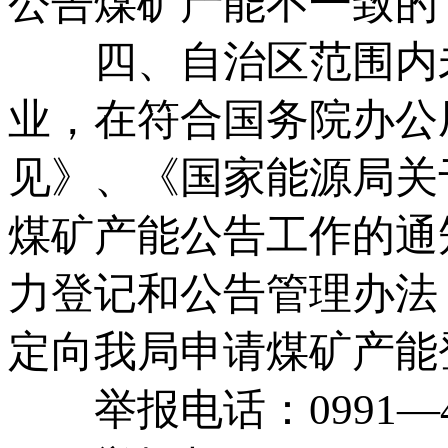
公告煤矿产能不一致的
四、自治区范围内未
业，在符合国务院办公
见》、《国家能源局关
煤矿产能公告工作的通
力登记和公告管理办法
定向我局申请煤矿产能
举报电话：0991—45