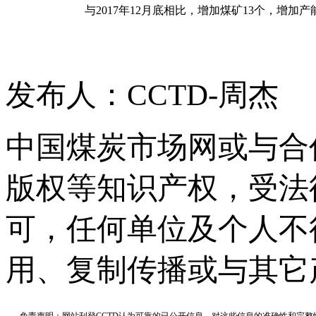
与2017年12月底相比，增加煤矿13个，增加产能 
发布人：CCTD-周杰
中国煤炭市场网或与合
版权等知识产权，受法
可，任何单位及个人不
用、复制传播或与其它
免责声明：网站刊登CCTD认为可靠的已公开信息，对这些信息的准确性和完