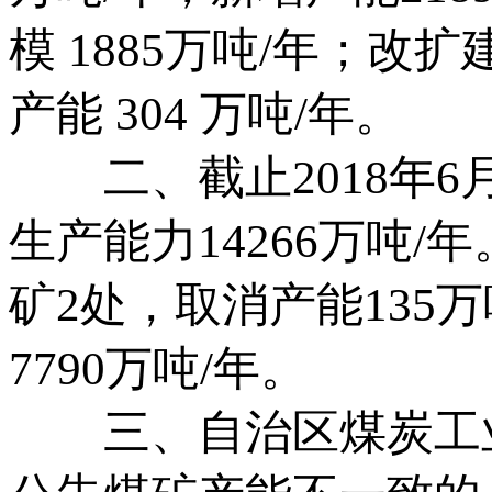
模 1885万吨/年；改
产能 304 万吨/年。
二、截止2018年6月
生产能力14266万吨/
矿2处，取消产能135
7790万吨/年。
三、自治区煤炭工业管