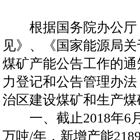
根据国务院办公厅《
见》、《国家能源局关
煤矿产能公告工作的通
力登记和公告管理办法
治区建设煤矿和生产煤
一、截止2018年6月
万吨/年，新增产能21