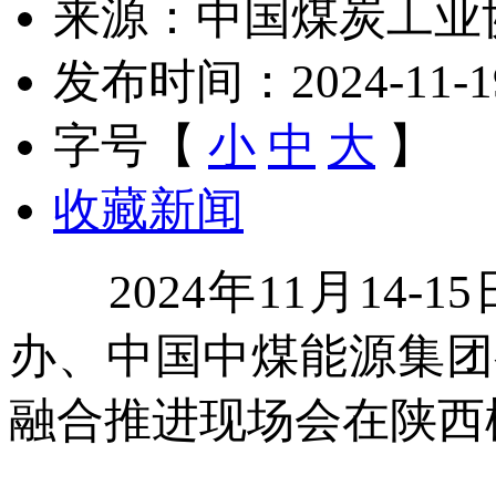
来源：中国煤炭工业
发布时间：2024-11-19 
字号【
小
中
大
】
收藏新闻
2024年11月14-
办、中国中煤能源集团
融合推进现场会在陕西