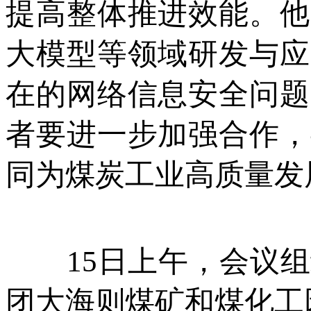
提高整体推进效能。他
大模型等领域研发与应
在的网络信息安全问题
者要进一步加强合作，
同为煤炭工业高质量发
15日上午，会议组
团大海则煤矿和煤化工