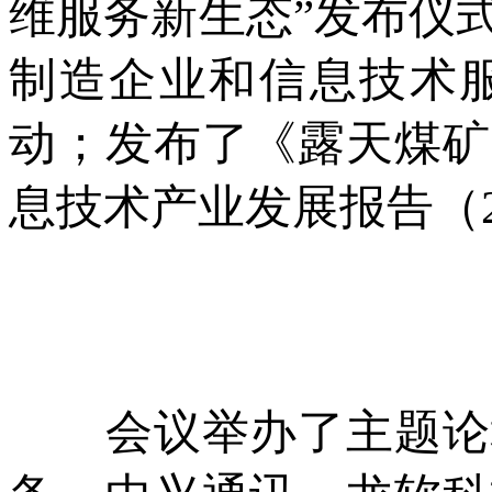
维服务新生态”发布仪
制造企业和信息技术服
动；发布了《露天煤矿
息技术产业发展报告（2
会议举办了主题论坛