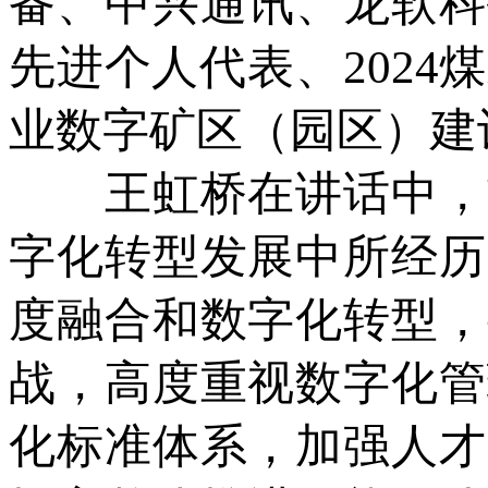
备、中兴通讯、龙软科
先进个人代表、2024
业数字矿区（园区）建
王虹桥在讲话中，首
字化转型发展中所经历
度融合和数字化转型，
战，高度重视数字化管
化标准体系，加强人才