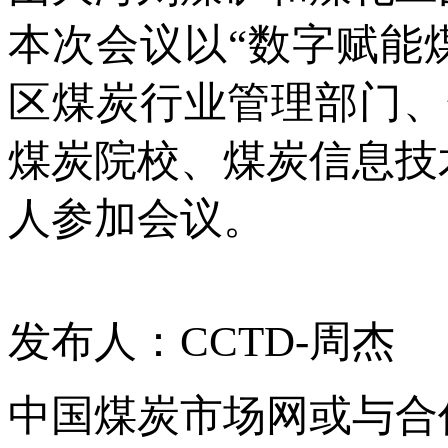
本次会议以“数字赋能
区煤炭行业管理部门、
煤炭院校、煤炭信息技
人参加会议。
发布人：CCTD-周杰
中国煤炭市场网或与合