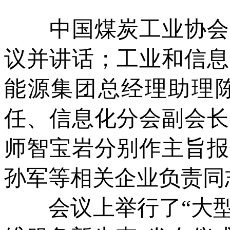
中国煤炭工业协会副
议并讲话；工业和信息
能源集团总经理助理
任、信息化分会副会长
师智宝岩分别作主旨报
孙军等相关企业负责同
会议上举行了“大型