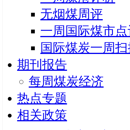
无烟煤周评
一周国际煤市点
国际煤炭一周扫
期刊报告
每周煤炭经济
热点专题
相关政策