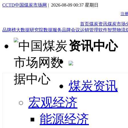
CCTD中国煤炭市场网
| 2026-08-09 00:37 星期日
首页
煤炭资讯
煤炭市场
品牌榜
大数据研究院
数据服务
品牌会议
运销管理软件
智慧物流
资讯中心
煤炭资讯
宏观经济
能源经济