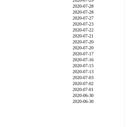
2020-07-29
2020-07-28
2020-07-28
2020-07-27
2020-07-23
2020-07-22
2020-07-21
2020-07-20
2020-07-20
2020-07-17
2020-07-16
2020-07-15
2020-07-13
2020-07-03
2020-07-02
2020-07-01
2020-06-30
2020-06-30