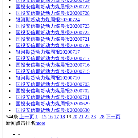
国投安信期货动力煤晨报20200729
国投安信期货动力煤晨报20200727
国投安信期货动力煤晨报20200728
银河期货动力煤周报20200724
国投安信期货动力煤晨报20200723
国投安信期货动力煤晨报20200722
国投安信期货动力煤晨报20200721
国投安信期货动力煤晨报20200720
银河期货动力煤周报20200717
国投安信期货动力煤晨报20200717
国投安信期货动力煤晨报20200716
国投安信期货动力煤晨报20200715
银河期货动力煤周报20200710
国投安信期货动力煤晨报20200703
国投安信期货动力煤晨报20200702
国投安信期货动力煤晨报20200701
国投安信期货动力煤周报20200629
国投安信期货动力煤晨报20200630
544条
上一页
1
..
15
16
17
18
19
20
21
22
23
..
28
下一页
新闻点击排名
more
•