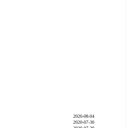
发布时间
2020-08-04
2020-07-30