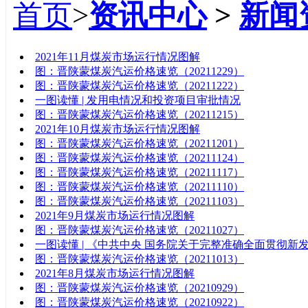
首页
>
资讯中心
>
新闻
标题
2021年11月煤炭市场运行情况图解
图：晋陕蒙煤炭汽运价格速览（20211229）
图：晋陕蒙煤炭汽运价格速览（20211222）
一图读懂 | 发用电情况和投资项目审批情况
图：晋陕蒙煤炭汽运价格速览（20211215）
2021年10月煤炭市场运行情况图解
图：晋陕蒙煤炭汽运价格速览（20211201）
图：晋陕蒙煤炭汽运价格速览（20211124）
图：晋陕蒙煤炭汽运价格速览（20211117）
图：晋陕蒙煤炭汽运价格速览（20211110）
图：晋陕蒙煤炭汽运价格速览（20211103）
2021年9月煤炭市场运行情况图解
图：晋陕蒙煤炭汽运价格速览（20211027）
一图读懂 | 《中共中央 国务院关于完整准确全面贯彻
图：晋陕蒙煤炭汽运价格速览（20211013）
2021年8月煤炭市场运行情况图解
图：晋陕蒙煤炭汽运价格速览（20210929）
图：晋陕蒙煤炭汽运价格速览（20210922）