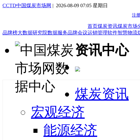
CCTD中国煤炭市场网
| 2026-08-09 07:05 星期日
首页
煤炭资讯
煤炭市场
品牌榜
大数据研究院
数据服务
品牌会议
运销管理软件
智慧物流
资讯中心
煤炭资讯
宏观经济
能源经济