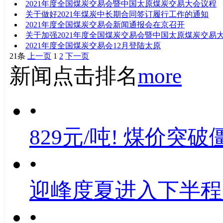
2021年度全国煤炭交易会暨中国太原煤炭交易大会议程
关于做好2021年煤炭中长期合同签订履行工作的通知
2021年度全国煤炭交易会新闻通报会在京召开
关于加强2021年度全国煤炭交易会暨中国太原煤炭交易
2021年度全国煤炭交易会12月登陆太原
21条
上一页
1
2
下一页
新闻点击排名
more
•
829元/吨! 煤价突破
•
迎峰度夏进入下半程
•