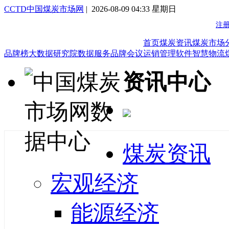
CCTD中国煤炭市场网
| 2026-08-09 04:33 星期日
首页
煤炭资讯
煤炭市场
品牌榜
大数据研究院
数据服务
品牌会议
运销管理软件
智慧物流
资讯中心
煤炭资讯
宏观经济
能源经济