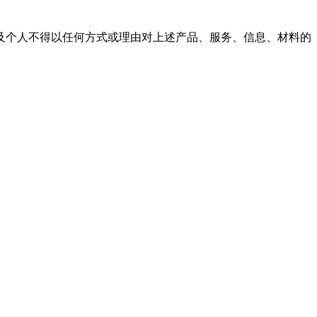
及个人不得以任何方式或理由对上述产品、服务、信息、材料的