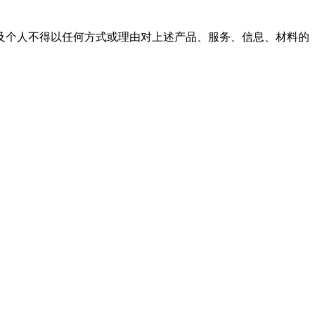
及个人不得以任何方式或理由对上述产品、服务、信息、材料的