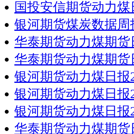
国投安信期货动力煤日
银河期货煤炭数据周报
华泰期货动力煤期货日
华泰期货动力煤期货日
银河期货动力煤日报202
银河期货动力煤日报202
银河期货动力煤日报202
华泰期货动力煤期货日