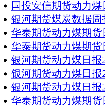
国投安信期货动力煤日
银河期货煤炭数据周报
华泰期货动力煤期货日
华泰期货动力煤期货日
银河期货动力煤日报202
银河期货动力煤日报202
银河期货动力煤日报202
华泰期货动力煤期货日