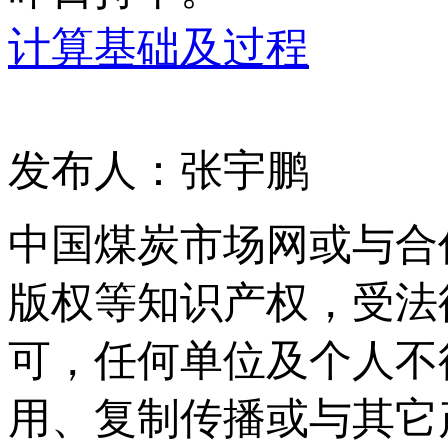
计算基础及过程
发布人：张宇鹏
中国煤炭市场网或与合
版权等知识产权，受法
可，任何单位及个人不
用、复制传播或与其它