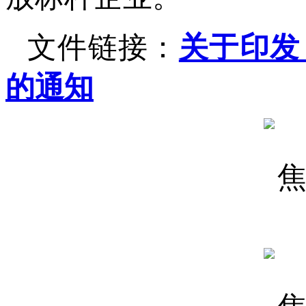
文件链接：
关于印发
的通知