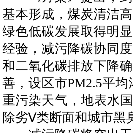
基本形成，煤炭清洁高
绿色低碳发展取得明显
经验，减污降碳协同度
和二氧化碳排放下降确
善，设区市PM2.5平
重污染天气，地表水国
除劣Ⅴ类断面和城市黑