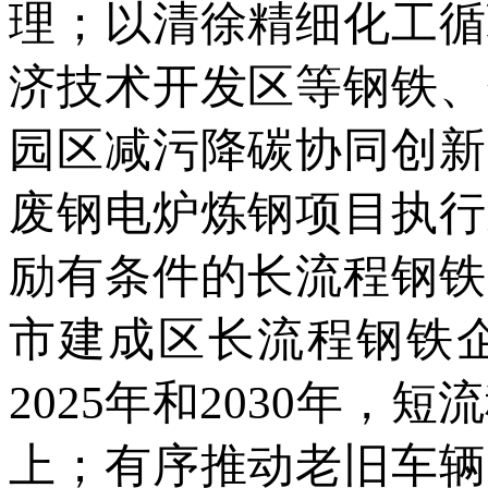
理；以清徐精细化工循
济技术开发区等钢铁、
园区减污降碳协同创新
废钢电炉炼钢项目执行
励有条件的长流程钢铁
市建成区长流程钢铁
2025年和2030年，
上；有序推动老旧车辆