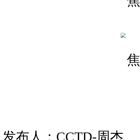
发布人：CCTD-周杰