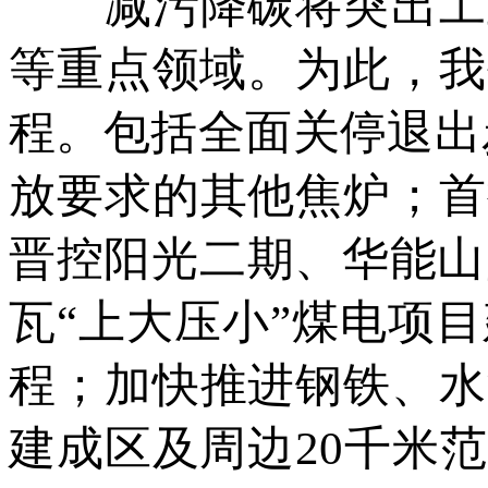
减污降碳将突出工业
等重点领域。为此，我
程。包括全面关停退出
放要求的其他焦炉；首
晋控阳光二期、华能山阴
瓦“上大压小”煤电项
程；加快推进钢铁、水
建成区及周边20千米