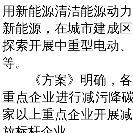
用新能源清洁能源动力
新能源，在城市建成区
探索开展中重型电动、
等。
《方案》明确，各市
重点企业进行减污降碳试
家以上重点企业开展减
放标杆企业。