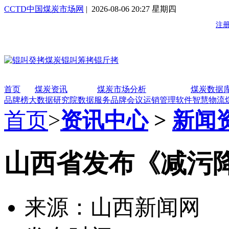
CCTD中国煤炭市场网
| 2026-08-06 20:27 星期四
首页
煤炭资讯
煤炭市场分析
煤炭数据
品牌榜
大数据研究院
数据服务
品牌会议
运销管理软件
智慧物流
首页
>
资讯中心
>
新闻
山西省发布《减污
来源：山西新闻网