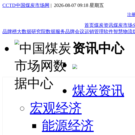
CCTD中国煤炭市场网
| 2026-08-07 09:18 星期五
首页
煤炭资讯
煤炭市场
品牌榜
大数据研究院
数据服务
品牌会议
运销管理软件
智慧物流
资讯中心
煤炭资讯
宏观经济
能源经济