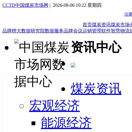
CCTD中国煤炭市场网
| 2026-08-06 10:22 星期四
首页
煤炭资讯
煤炭市场
品牌榜
大数据研究院
数据服务
品牌会议
运销管理软件
智慧物流
资讯中心
煤炭资讯
宏观经济
能源经济