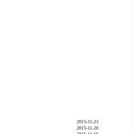
发布时间
2015-11-23
2015-11-20