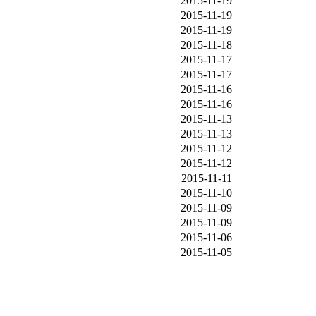
2015-11-19
2015-11-19
2015-11-19
2015-11-18
2015-11-17
2015-11-17
2015-11-16
2015-11-16
2015-11-13
2015-11-13
2015-11-12
2015-11-12
2015-11-11
2015-11-10
2015-11-09
2015-11-09
2015-11-06
2015-11-05