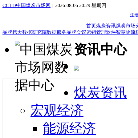
CCTD中国煤炭市场网
| 2026-08-06 20:29 星期四
首页
煤炭资讯
煤炭市场
品牌榜
大数据研究院
数据服务
品牌会议
运销管理软件
智慧物流
资讯中心
煤炭资讯
宏观经济
能源经济