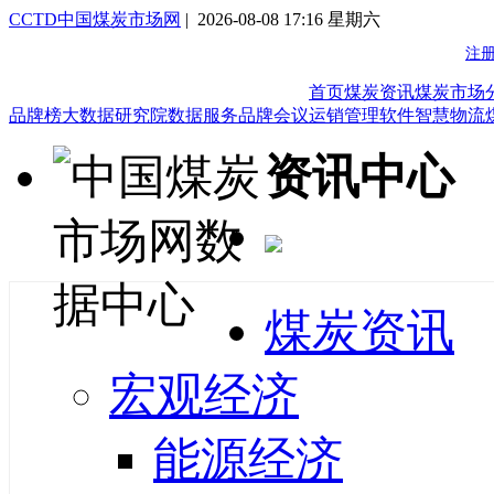
CCTD中国煤炭市场网
| 2026-08-08 17:16 星期六
首页
煤炭资讯
煤炭市场
品牌榜
大数据研究院
数据服务
品牌会议
运销管理软件
智慧物流
资讯中心
煤炭资讯
宏观经济
能源经济