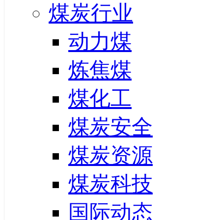
煤炭行业
动力煤
炼焦煤
煤化工
煤炭安全
煤炭资源
煤炭科技
国际动态