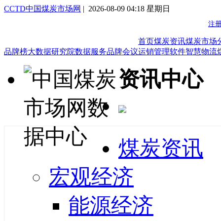
CCTD中国煤炭市场网
| 2026-08-09 04:18 星期日
首页
煤炭资讯
煤炭市场
品牌榜
大数据研究院
数据服务
品牌会议
运销管理软件
智慧物流
资讯中心
煤炭资讯
宏观经济
能源经济