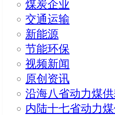
煤炭企业
交通运输
新能源
节能环保
视频新闻
原创资讯
沿海八省动力煤供
内陆十七省动力煤