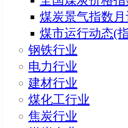
全国煤炭价格指
煤炭景气指数月
煤市运行动态(指
钢铁行业
电力行业
建材行业
煤化工行业
焦炭行业