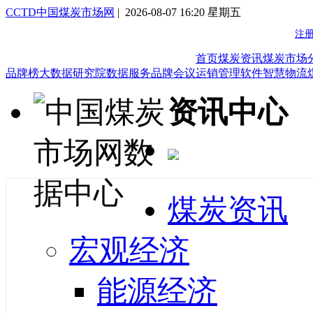
CCTD中国煤炭市场网
| 2026-08-07 16:20 星期五
首页
煤炭资讯
煤炭市场
品牌榜
大数据研究院
数据服务
品牌会议
运销管理软件
智慧物流
资讯中心
煤炭资讯
宏观经济
能源经济