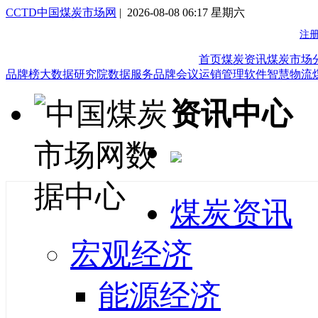
CCTD中国煤炭市场网
| 2026-08-08 06:17 星期六
首页
煤炭资讯
煤炭市场
品牌榜
大数据研究院
数据服务
品牌会议
运销管理软件
智慧物流
资讯中心
煤炭资讯
宏观经济
能源经济