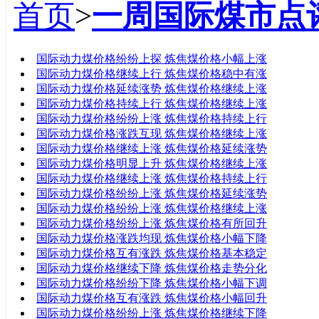
首页
>
一周国际煤市点
标题
国际动力煤价格纷纷上探 炼焦煤价格小幅上涨
国际动力煤价格继续上行 炼焦煤价格稳中有涨
国际动力煤价格延续涨势 炼焦煤价格继续上涨
国际动力煤价格持续上行 炼焦煤价格继续上涨
国际动力煤价格纷纷上涨 炼焦煤价格持续上行
国际动力煤价格涨跌互现 炼焦煤价格继续上涨
国际动力煤价格继续上涨 炼焦煤价格延续涨势
国际动力煤价格明显上升 炼焦煤价格继续上涨
国际动力煤价格继续上涨 炼焦煤价格持续上行
国际动力煤价格纷纷上涨 炼焦煤价格延续涨势
国际动力煤价格纷纷上涨 炼焦煤价格继续上涨
国际动力煤价格纷纷上涨 炼焦煤价格有所回升
国际动力煤价格涨跌均现 炼焦煤价格小幅下降
国际动力煤价格互有涨跌 炼焦煤价格基本稳定
国际动力煤价格继续下降 炼焦煤价格走势分化
国际动力煤价格纷纷下降 炼焦煤价格小幅下调
国际动力煤价格互有涨跌 炼焦煤价格小幅回升
国际动力煤价格纷纷上涨 炼焦煤价格继续下降