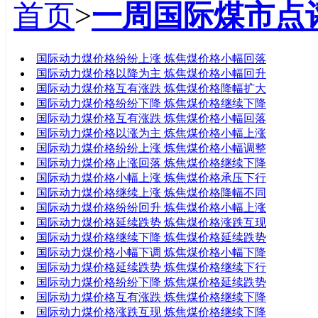
首页
>
一周国际煤市点
标题
国际动力煤价格纷纷上涨 炼焦煤价格小幅回落
国际动力煤价格以降为主 炼焦煤价格小幅回升
国际动力煤价格互有涨跌 炼焦煤价格降幅扩大
国际动力煤价格纷纷下降 炼焦煤价格继续下降
国际动力煤价格互有涨跌 炼焦煤价格小幅回落
国际动力煤价格以涨为主 炼焦煤价格小幅上涨
国际动力煤价格纷纷上涨 炼焦煤价格小幅调整
国际动力煤价格止涨回落 炼焦煤价格继续下降
国际动力煤价格小幅上涨 炼焦煤价格承压下行
国际动力煤价格继续上涨 炼焦煤价格降幅不同
国际动力煤价格纷纷回升 炼焦煤价格小幅上涨
国际动力煤价格延续跌势 炼焦煤价格涨跌互现
国际动力煤价格继续下降 炼焦煤价格延续跌势
国际动力煤价格小幅下调 炼焦煤价格小幅下降
国际动力煤价格延续跌势 炼焦煤价格继续下行
国际动力煤价格纷纷下降 炼焦煤价格延续跌势
国际动力煤价格互有涨跌 炼焦煤价格继续下降
国际动力煤价格涨跌互现 炼焦煤价格继续下降