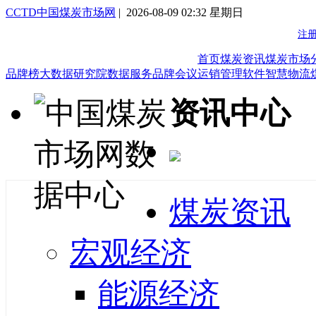
CCTD中国煤炭市场网
| 2026-08-09 02:32 星期日
首页
煤炭资讯
煤炭市场
品牌榜
大数据研究院
数据服务
品牌会议
运销管理软件
智慧物流
资讯中心
煤炭资讯
宏观经济
能源经济