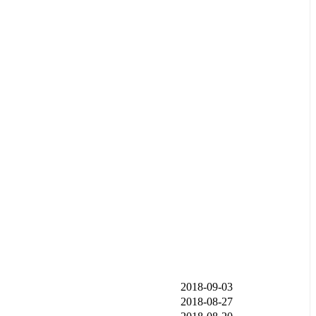
发布时间
2018-09-03
2018-08-27