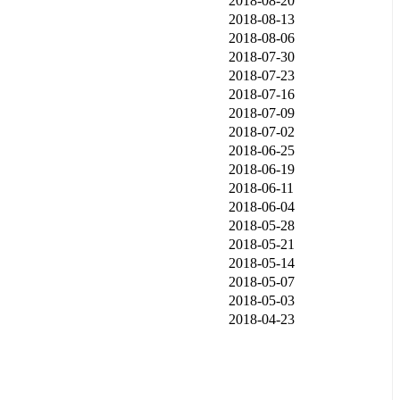
2018-08-20
2018-08-13
2018-08-06
2018-07-30
2018-07-23
2018-07-16
2018-07-09
2018-07-02
2018-06-25
2018-06-19
2018-06-11
2018-06-04
2018-05-28
2018-05-21
2018-05-14
2018-05-07
2018-05-03
2018-04-23