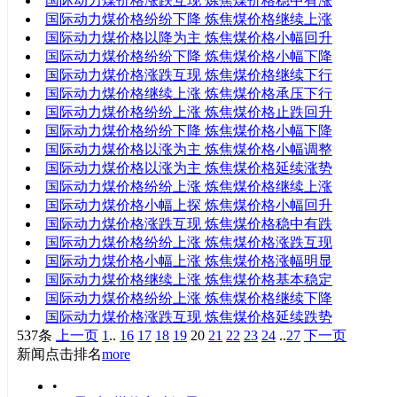
国际动力煤价格涨跌互现 炼焦煤价格稳中有涨
国际动力煤价格纷纷下降 炼焦煤价格继续上涨
国际动力煤价格以降为主 炼焦煤价格小幅回升
国际动力煤价格纷纷下降 炼焦煤价格小幅下降
国际动力煤价格涨跌互现 炼焦煤价格继续下行
国际动力煤价格继续上涨 炼焦煤价格承压下行
国际动力煤价格纷纷上涨 炼焦煤价格止跌回升
国际动力煤价格纷纷下降 炼焦煤价格小幅下降
国际动力煤价格以涨为主 炼焦煤价格小幅调整
国际动力煤价格以涨为主 炼焦煤价格延续涨势
国际动力煤价格纷纷上涨 炼焦煤价格继续上涨
国际动力煤价格小幅上探 炼焦煤价格小幅回升
国际动力煤价格涨跌互现 炼焦煤价格稳中有跌
国际动力煤价格纷纷上涨 炼焦煤价格涨跌互现
国际动力煤价格小幅上涨 炼焦煤价格涨幅明显
国际动力煤价格继续上涨 炼焦煤价格基本稳定
国际动力煤价格纷纷上涨 炼焦煤价格继续下降
国际动力煤价格涨跌互现 炼焦煤价格延续跌势
537条
上一页
1
..
16
17
18
19
20
21
22
23
24
..
27
下一页
新闻点击排名
more
•