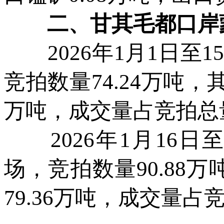
二、甘其毛都口岸蒙
2026年1月1日至1
竞拍数量74.24万吨，
万吨，成交量占竞拍总量
2026年1月16日
场，竞拍数量90.88
79.36万吨，成交量占竞