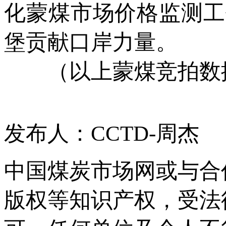
化蒙煤市场价格监测工
堡贡献口岸力量。
（以上蒙煤竞拍数据
发布人：CCTD-周杰
中国煤炭市场网或与合
版权等知识产权，受法