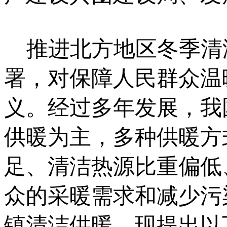
推进北方地区冬季清
署，对保障人民群众温
义。经过多年发展，我
供暖为主，多种供暖方
足、清洁热源比重偏低
众的采暖需求和减少污
镇清洁供暖，现提出以