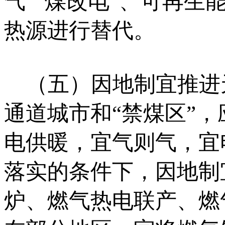
气”“煤改电”、可再
热源进行替代。
（五）因地制宜推进
通道城市和“禁煤区”
电供暖，宜气则气，宜
落实的条件下，因地制
炉、燃气热电联产、燃