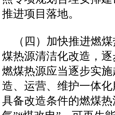
推进项目落地。
（四）加快推进燃煤
煤热源清洁化改造，逐
燃煤热源应当逐步实施
造、运营、维护一体化
具备改造条件的燃煤热