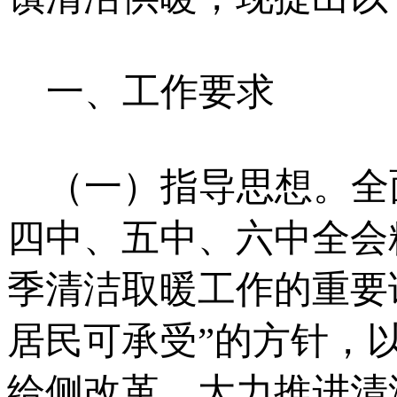
一、工作要求
（一）指导思想。全
四中、五中、六中全会
季清洁取暖工作的重要
居民可承受”的方针，
给侧改革，大力推进清