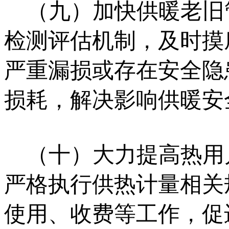
（九）加快供暖老旧
检测评估机制，及时摸
严重漏损或存在安全隐
损耗，解决影响供暖安
（十）大力提高热用
严格执行供热计量相关
使用、收费等工作，促