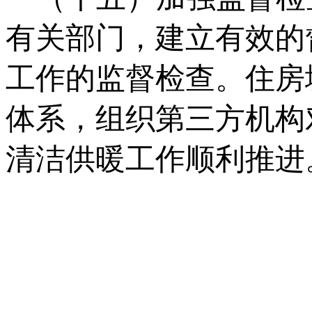
有关部门，建立有效的
工作的监督检查。住房
体系，组织第三方机构
清洁供暖工作顺利推进