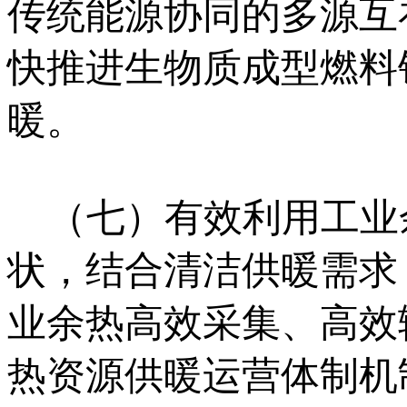
传统能源协同的多源互
快推进生物质成型燃料
暖。
（七）有效利用工业
状，结合清洁供暖需求
业余热高效采集、高效
热资源供暖运营体制机