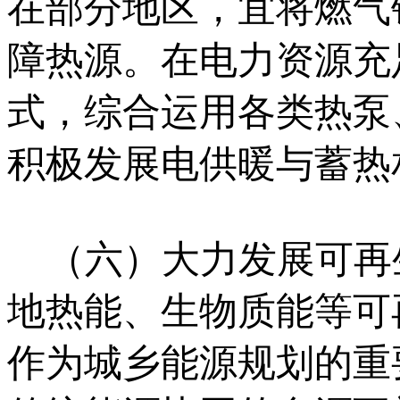
在部分地区，宜将燃气
障热源。在电力资源充
式，综合运用各类热泵
积极发展电供暖与蓄热
（六）大力发展可再
地热能、生物质能等可
作为城乡能源规划的重