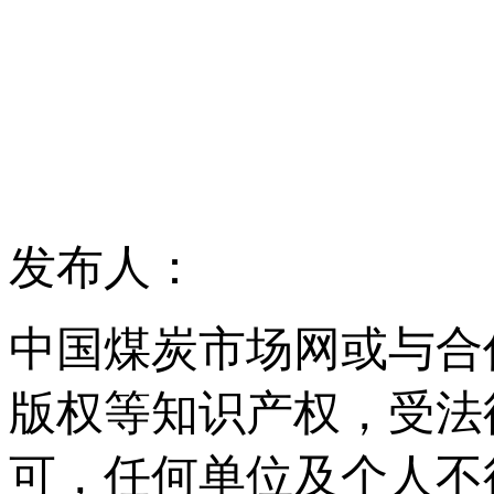
发布人：
中国煤炭市场网或与合
版权等知识产权，受法
可，任何单位及个人不