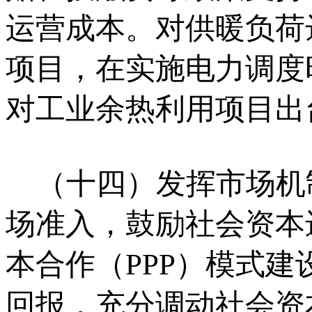
运营成本。对供暖负荷
项目，在实施电力调度
对工业余热利用项目出
（十四）发挥市场机
场准入，鼓励社会资本
本合作（PPP）模式
回报，充分调动社会资