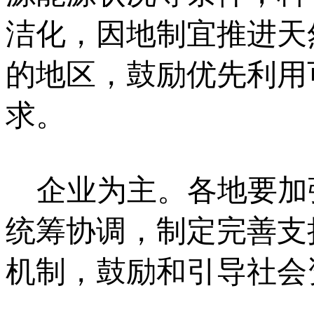
洁化，因地制宜推进天
的地区，鼓励优先利用
求。
企业为主。各地要加
统筹协调，制定完善支
机制，鼓励和引导社会