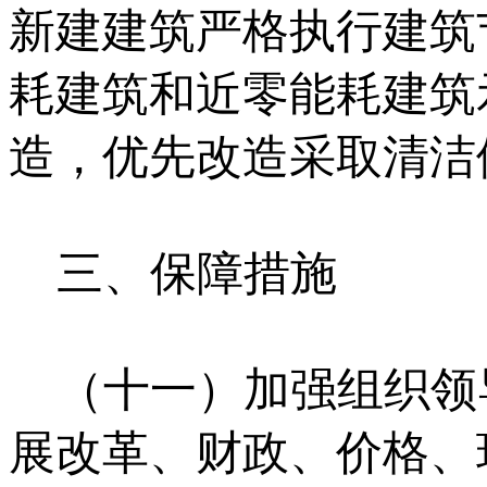
新建建筑严格执行建筑
耗建筑和近零能耗建筑
造，优先改造采取清洁
三、保障措施
（十一）加强组织领
展改革、财政、价格、