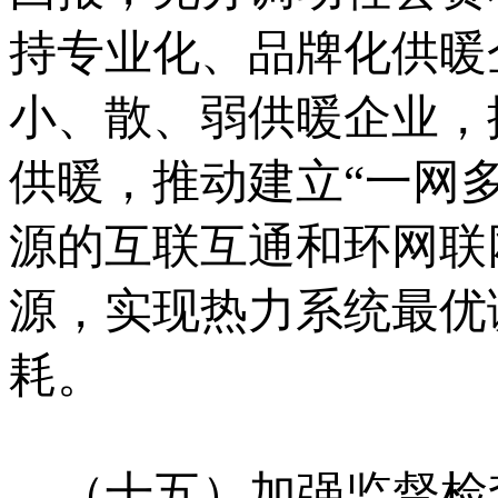
持专业化、品牌化供暖
小、散、弱供暖企业，
供暖，推动建立“一网
源的互联互通和环网联
源，实现热力系统最优
耗。
（十五）加强监督检