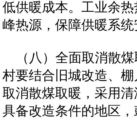
低供暖成本。工业余热
峰热源，保障供暖系统
（八）全面取消散煤
村要结合旧城改造、棚
取消散煤取暖，采用清
具备改造条件的地区，