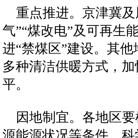
重点推进。京津冀及周边
气”“煤改电”及可再
进“禁煤区”建设。其
多种清洁供暖方式，加
平。
因地制宜。各地区要
源能源状况等条件，科