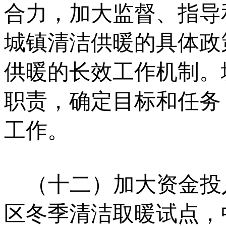
合力，加大监督、指导
城镇清洁供暖的具体政
供暖的长效工作机制。
职责，确定目标和任务
工作。
（十二）加大资金投入
区冬季清洁取暖试点，