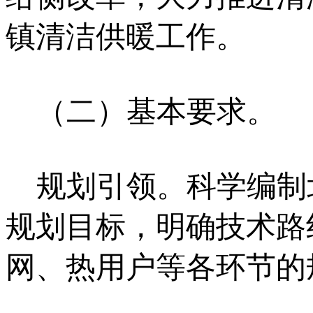
镇清洁供暖工作。
（二）基本要求。
规划引领。科学编制
规划目标，明确技术路
网、热用户等各环节的