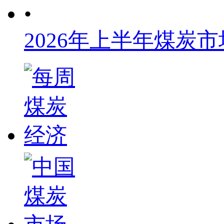
•
2026年上半年煤炭