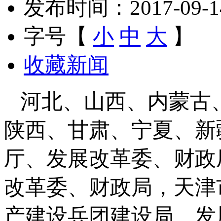
发布时间：2017-09-14 
字号【
小
中
大
】
收藏新闻
河北、山西、内蒙古
陕西、甘肃、宁夏、新
厅、发展改革委、财政
改革委、财政局，天津
产建设兵团建设局、发