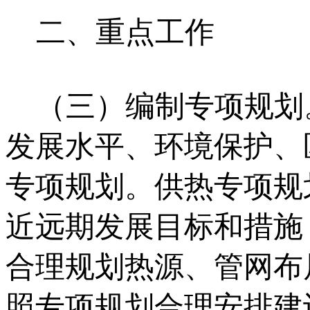
二、重点工作
（三）编制专项规划
发展水平、环境保护、
专项规划。供热专项规
近远期发展目标和措施
合理规划热源、管网布
照专项规划合理安排建