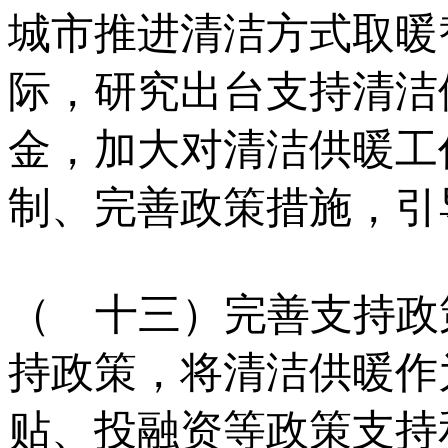
城市推进清洁方式取暖
际，研究出台支持清洁
金，加大对清洁供暖工
制、完善政策措施，引
（ 十三）完善支持政
持政策，将清洁供暖作
贴、投融资等政策支持