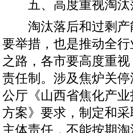
五、高度重视淘汰落
淘汰落后和过剩产能
要举措，也是推动全行
之路，各市要高度重视
责任制。涉及焦炉关停
公厅《山西省焦化产业
方案》要求，制定和采
主体责任，不能按期淘