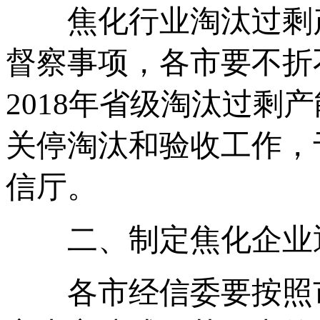
焦化行业淘汰过剩产
督察事项，各市要不折
2018年省级淘汰过剩
关停淘汰和验收工作，于
信厅。
二、制定焦化企业退
各市经信委要按照市政