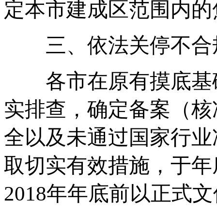
定本市建成区范围内的
三、依法关停不合规4
各市在原有摸底基础
实排查，确定备案（核
全以及未通过国家行业
取切实有效措施，于年
2018年年底前以正式