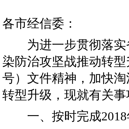
各市经信委：
为进一步贯彻落实省
染防治攻坚战推动转型升
号）文件精神，加快淘
转型升级，现就有关事
一、按时完成2018