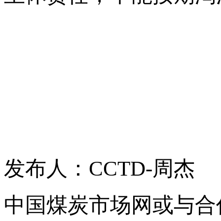
发布人：CCTD-周杰
中国煤炭市场网或与合