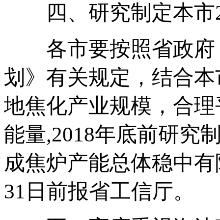
四、研究制定本市201
各市要按照省政府《
划》有关规定，结合本
地焦化产业规模，合理
能量,2018年底前研究制
成焦炉产能总体稳中有降
31日前报省工信厅。