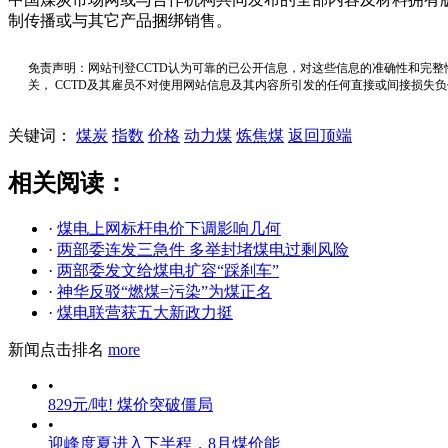
制传播或与其它产品捆绑销售。
免责声明：网站刊登CCTD认为可靠的已公开信息，对这些信息的准确性和完整
关， CCTD及其雇员不对使用网站信息及其内容所引发的任何直接或间接损失
关键词：
煤炭
指数
价格
动力煤
炼焦煤
返回顶端
相关阅读：
·
煤电上网标杆电价下调影响几何
·
两部委连发三急件 多举封堵煤电过剩风险
·
两部委发文给煤电扩容“踩刹车”
·
神华反驳“燃煤=污染”为煤正名
·
煤电联营获五大新政力挺
新闻点击排名
more
•
829元/吨! 煤价突破僵局
•
迎峰度夏进入下半程，8月煤价能