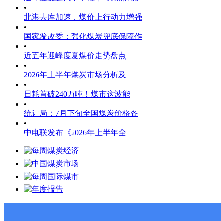
•
北港去库加速，煤价上行动力增强
•
国家发改委：强化煤炭兜底保障作
•
近五年迎峰度夏煤价走势盘点
•
2026年上半年煤炭市场分析及
•
日耗首破240万吨！煤市这波能
•
统计局：7月下旬全国煤炭价格各
•
中电联发布《2026年上半年全