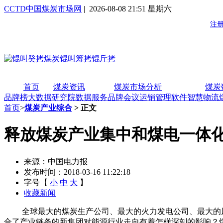
CCTD中国煤炭市场网
| 2026-08-08 21:51 星期六
首页
煤炭资讯
煤炭市场分析
煤炭
品牌榜
大数据研究院
数据服务
品牌会议
运销管理软件
智慧物流
首页
>
煤炭产业综合
> 正文
释放煤炭产业集中和煤电一体
来源：中国电力报
发布时间：2018-03-16 11:22:18
字号【
小
中
大
】
收藏新闻
全球最大的煤炭生产公司、最大的火力发电公司、最大的风力
合了产业链条的新集团对能源行业走向有着怎样深刻的影响？