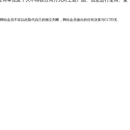
网站会员不应以此取代自己的独立判断，网站会员做出的任何决策与CCTD无