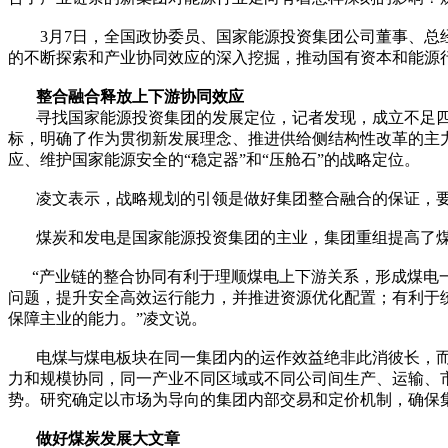
3月7日，全国政协委员、国家能源投资集团公司董事、总经
的不断探索和产业协同效应的深入挖掘，推动国有资本和能源
整合融合释放上下游协同效应
寻找国家能源投资集团的发展定位，记者发现，成立不足四
标，明确了作为贯彻新发展理念、推进供给侧结构性改革的主
应、维护国家能源安全的“稳定器”和“压舱石”的战略定位。
凌文表示，战略规划的引领是做好集团整合融合的保证，要
煤炭和发电是国家能源投资集团的主业，集团重组提高了煤
“产业链的整合协同有利于理顺煤电上下游关系，形成煤电一
问题，提升安全高效运行能力，并推进资源优化配置；有利于
保障主业的能力。”凌文说。
电煤与煤电板块在同一集团内的运作效益绝非此消彼长，而
力和规模协同，同一产业不同区域或不同公司间生产、运输、
势。研究确定以市场为导向的集团内部交易和定价机制，确保
做好煤炭发展大文章