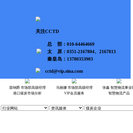
关注CCTD
总部
：010-64464669
太原
：0351-2167804、2167813
秦皇岛
：13780353903
cctd@vip.sina.com
苗纳爵 市场部高级经理
马丽娜 市场部高级经理
张鑫 智慧物流事业
港口煤炭市场分析
VIP会员服务
智慧物流产品