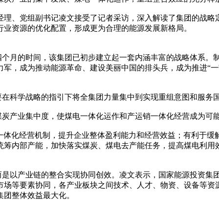
理、党组副书记凌文接受了记者采访，深入解读了集团的战略
行业资源的优化配置，形成更为合理的能源发展新格局。
个月的时间，该集团已初步建立起一套内涵丰富的战略体系。制
力军，成为推动能源革命、建设美丽中国的排头兵，成为推进“一
在科学战略的指引下将全集团力量集中到实现重组意图和服务
炭产业集中度，使煤电一体化运作和产运销一体化经营成为可能
体化经营机制，提升企业整体盈利能力和经营效益；有利于缓
统筹内部产能，加快落实煤炭、煤电去产能任务，提高煤电利用
是以产业链的整合实现协同创效。凌文表示，国家能源投资集团
市场等要素协同，各产业板块之间技术、人才、物资、设备等资
集团整体效益最大化。