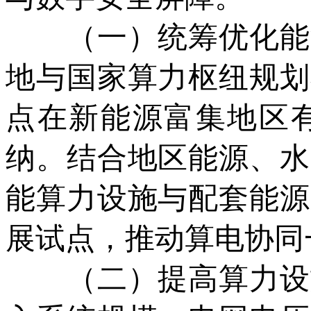
（一）统筹优化能源
地与国家算力枢纽规划
点在新能源富集地区
纳。结合地区能源、水
能算力设施与配套能源
展试点，推动算电协同
（二）提高算力设施