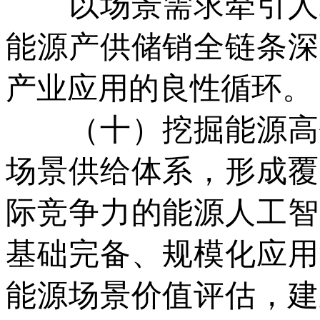
以场景需求牵引人工
能源产供储销全链条深
产业应用的良性循环。
（十）挖掘能源高价
场景供给体系，形成覆
际竞争力的能源人工智
基础完备、规模化应用
能源场景价值评估，建