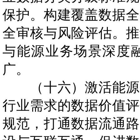
保护。构建覆盖数据全
全审核与风险评估。推
与能源业务场景深度
广。
（十六）激活能源数
行业需求的数据价值评
规范，打通数据流通路