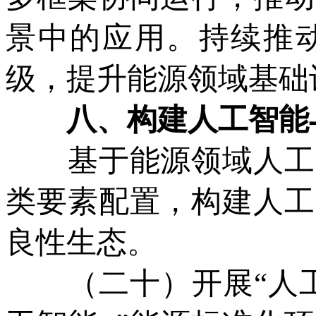
景中的应用。持续推
级，提升能源领域基础
八、构建人工智能与
基于能源领域人工智
类要素配置，构建人工
良性生态。
（二十）开展“人工智