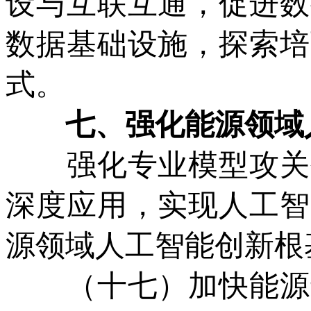
设与互联互通，促进数
数据基础设施，探索培
式。
七、强化能源领域人
强化专业模型攻关创
深度应用，实现人工智
源领域人工智能创新根
（十七）加快能源专