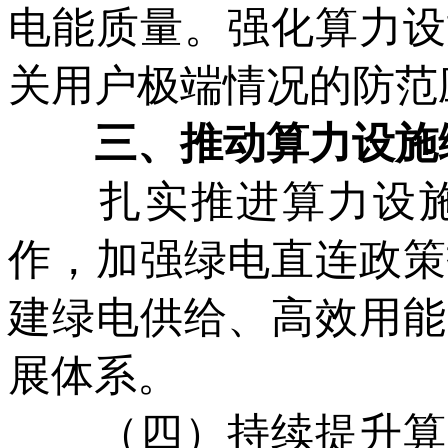
电能质量。强化算力设
关用户极端情况的防范
三、推动算力设施
扎实推进算力设施
作，加强绿电直连政策
建绿电供给、高效用能
展体系。
（四）持续提升算力