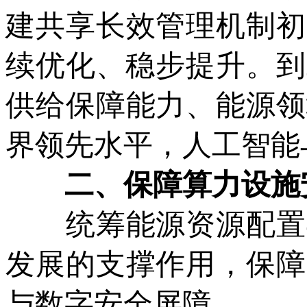
建共享长效管理机制初
续优化、稳步提升。到
供给保障能力、能源领
界领先水平，人工智能
二、保障算力设施安
统筹能源资源配置与
发展的支撑作用，保障
与数字安全屏障。