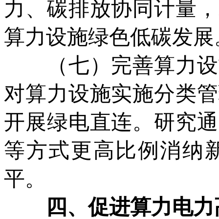
力、碳排放协同计量，
算力设施绿色低碳发展
（七）完善算力设施
对算力设施实施分类管
开展绿电直连。研究通
等方式更高比例消纳
平。
四、促进算力电力