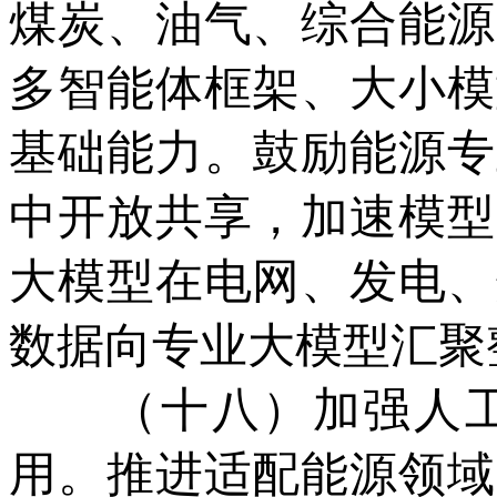
煤炭、油气、综合能源
多智能体框架、大小模
基础能力。鼓励能源专
中开放共享，加速模型
大模型在电网、发电、
数据向专业大模型汇聚
（十八）加强人工
用。推进适配能源领域