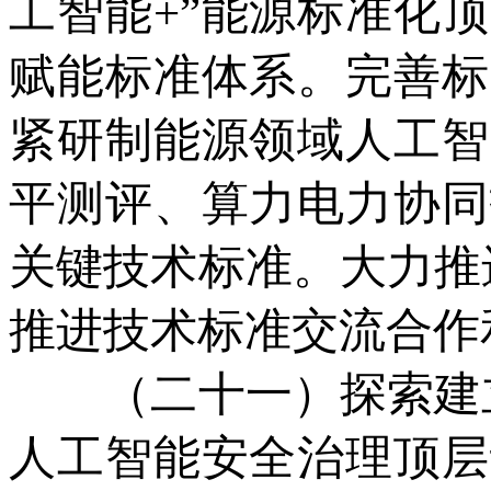
工智能+”能源标准化
赋能标准体系。完善标
紧研制能源领域人工智
平测评、算力电力协同
关键技术标准。大力推
推进技术标准交流合作
（二十一）探索建立“
人工智能安全治理顶层