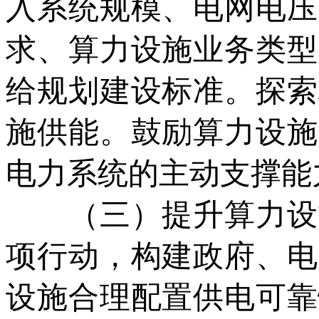
入系统规模、电网电压
求、算力设施业务类型
给规划建设标准。探索
施供能。鼓励算力设施
电力系统的主动支撑能
（三）提升算力设施
项行动，构建政府、电
设施合理配置供电可靠