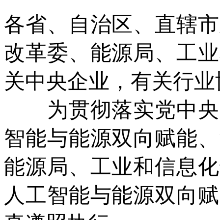
各省、自治区、直辖市
改革委、能源局、工业
关中央企业，有关行业
为贯彻落实党中央、
智能与能源双向赋能、
能源局、工业和信息化
人工智能与能源双向赋