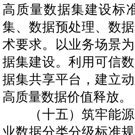
高质量数据集建设标
集、数据预处理、数据
术要求。以业务场景为
据集建设。利用可信数
据集共享平台，建立动
高质量数据价值释放。
（十五）筑牢能源数
业数据分类分级标准规