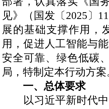
部署，认真落实《国务
见》（国发〔2025〕
展的基础支撑作用，
用，促进人工智能与能
安全可靠、绿色低碳、
局，特制定本行动方案
一、总体要求
以习近平新时代中国