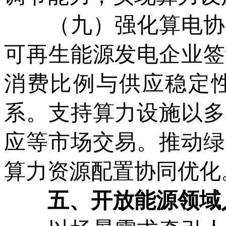
（九）强化算电协同
可再生能源发电企业签
消费比例与供应稳定
系。支持算力设施以多
应等市场交易。推动绿
算力资源配置协同优化
五、开放能源领域人