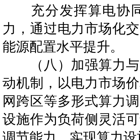
充分发挥算电协同
力，通过电力市场化交
能源配置水平提升。
（八）加强算力与电
动机制，以电力市场价
网跨区等多形式算力调
设施作为负荷侧灵活可
调节能力，实现算力设