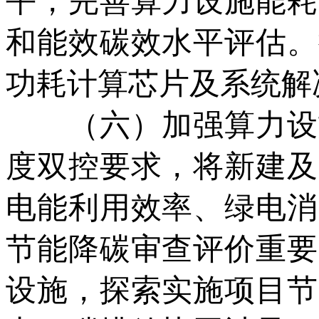
平，完善算力设施能耗
和能效碳效水平评估。
功耗计算芯片及系统解
（六）加强算力设施
度双控要求，将新建及
电能利用效率、绿电消
节能降碳审查评价重要
设施，探索实施项目节