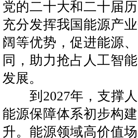
党的二十大和二十届历
充分发挥我国能源产业
阔等优势，促进能源、
同，助力抢占人工智能
发展。
到2027年，支撑人
能源保障体系初步构建
升。能源领域高价值场