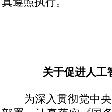
真遵照执行。
关于促进人工
为深入贯彻党中央、