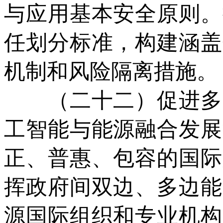
与应用基本安全原则。
任划分标准，构建涵盖
机制和风险隔离措施。
（二十二）促进多元
工智能与能源融合发展
正、普惠、包容的国际
挥政府间双边、多边能
源国际组织和专业机构