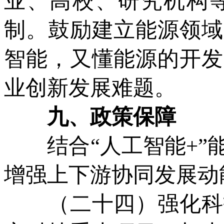
业、高校、研究机构
制。鼓励建立能源领域
智能，又懂能源的开发
业创新发展难题。
九、政策保障
结合“人工智能+”能
增强上下游协同发展动
（二十四）强化科技