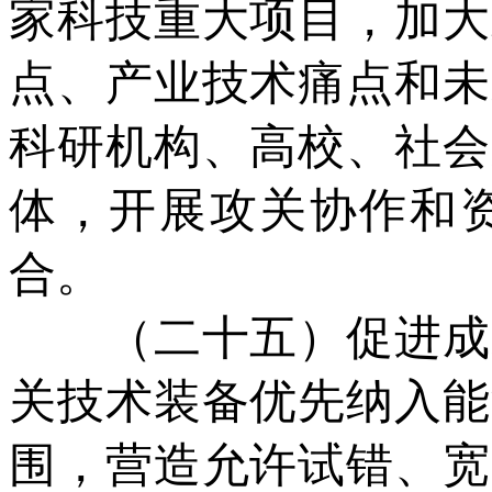
家科技重大项目，加大
点、产业技术痛点和未
科研机构、高校、社会
体，开展攻关协作和
合。
（二十五）促进成果
关技术装备优先纳入能
围，营造允许试错、宽