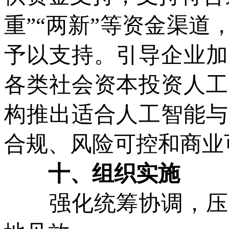
重”“两新”等资金渠
予以支持。引导企业加
各类社会资本投资人工
构推出适合人工智能与
合规、风险可控和商业
十、组织实施
强化统筹协调，压实