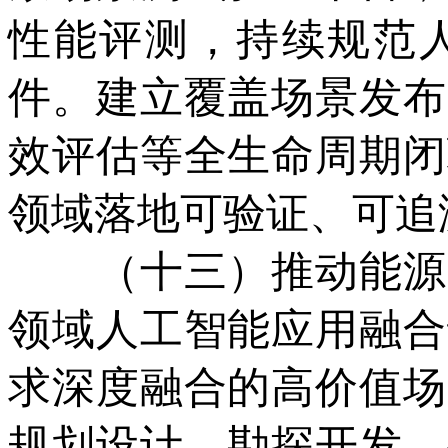
性能评测，持续规范
件。建立覆盖场景发布
效评估等全生命周期闭
领域落地可验证、可追
（十三）推动能源高
领域人工智能应用融合
求深度融合的高价值场
规划设计、勘探开发、