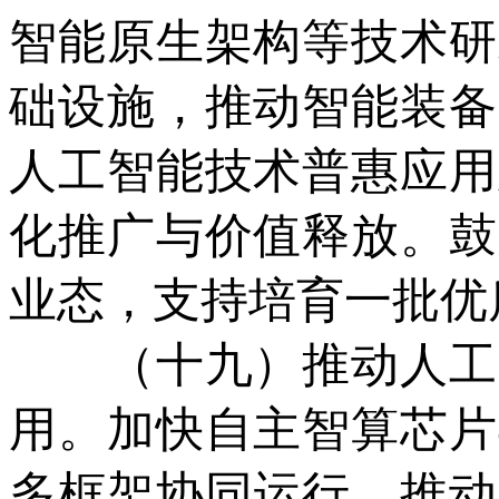
智能原生架构等技术研
础设施，推动智能装备
人工智能技术普惠应用
化推广与价值释放。鼓
业态，支持培育一批优
（十九）推动人工智
用。加快自主智算芯片
多框架协同运行，推动