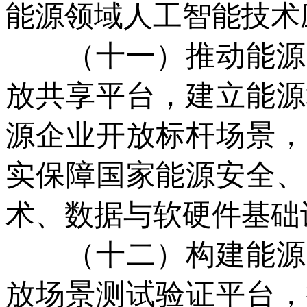
能源领域人工智能技术
（十一）推动能源高
放共享平台，建立能源
源企业开放标杆场景，
实保障国家能源安全、
术、数据与软硬件基础
（十二）构建能源高
放场景测试验证平台，