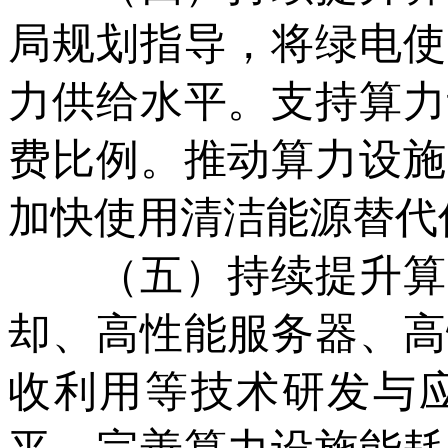
局规划指导，将绿电使
力供给水平。支持算力
费比例。推动算力设施
加快使用清洁能源替代
（五）持续提升算力
却、高性能服务器、高
收利用等技术研发与