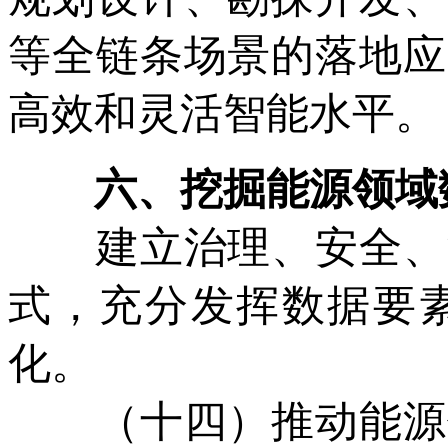
等全链条场景的落地应
高效和灵活智能水平。
六、挖掘能源领域
建立治理、安全、流
式，充分发挥数据要
化。
（十四）推动能源领