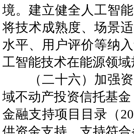
境。建立健全人工智能
将技术成熟度、场景适
水平、用户评价等纳入
工智能技术在能源领域
（二十六）加强资金
域不动产投资信托基金（
金融支持项目目录（2
供资金支持，支持符合