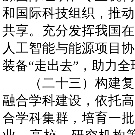
和国际科技组织，推动
共享。充分发挥我国在
人工智能与能源项目协
装备“走出去”，助力
（二十三）构建复合
融合学科建设，依托高
合学科集群，培育一批