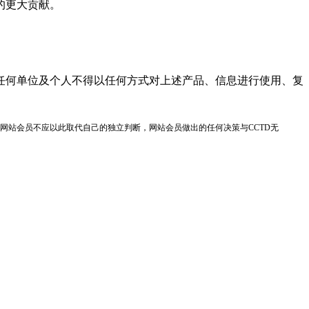
的更大贡献。
任何单位及个人不得以任何方式对上述产品、信息进行使用、复
网站会员不应以此取代自己的独立判断，网站会员做出的任何决策与CCTD无