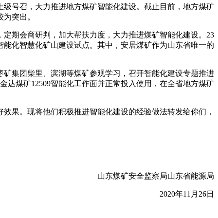
级号召，大力推进地方煤矿智能化建设。截止目前，地方煤矿
较为突出。
定期会商研判，加大帮扶力度，大力推进煤矿智能化建设。23
批智能化智慧化矿山建设试点。其中，安居煤矿作为山东省唯一的
矿集团柴里、滨湖等煤矿参观学习，召开智能化建设专题推进
金达煤矿12509智能化工作面并正常投入使用，在全省地方煤矿
效果。现将他们积极推进智能化建设的经验做法转发给你们，
山东煤矿安全监察局山东省能源局
2020年11月26日