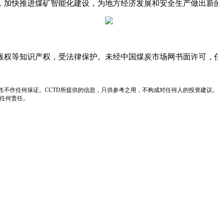
，加快推进煤矿智能化建设，为地方经济发展和安全生产做出新
版权等知识产权，受法律保护。未经中国煤炭市场网书面许可，
性不作任何保证。CCTD所提供的信息，只供参考之用，不构成对任何人的投资建议。
负任何责任。