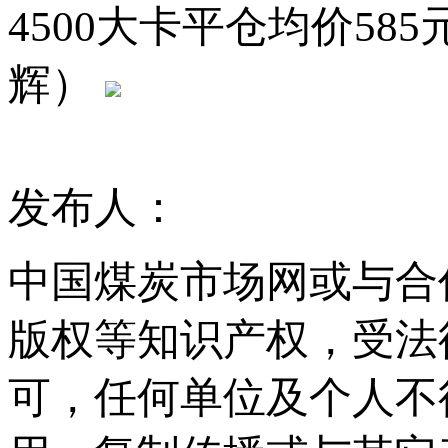
4500大卡平仓均价5
辉）
发布人：
中国煤炭市场网或与合
版权等知识产权，受法
可，任何单位及个人不