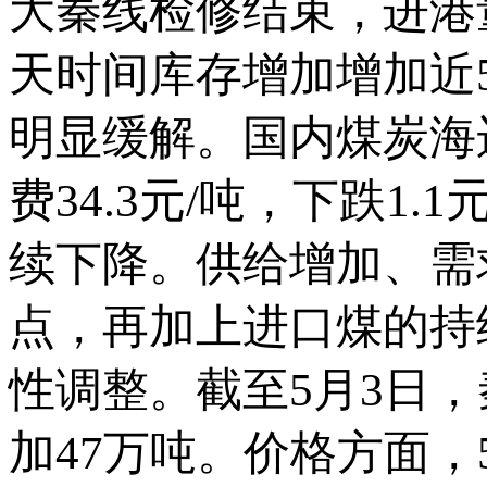
大秦线检修结束，进港
天时间库存增加增加近
明显缓解。国内煤炭海
费34.3元/吨，下跌1
续下降。供给增加、需
点，再加上进口煤的持
性调整。截至5月3日，
加47万吨。价格方面，5