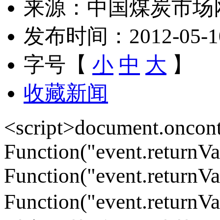
来源：中国煤炭市场
发布时间：2012-05-10 
字号【
小
中
大
】
收藏新闻
<script>document.onco
Function("event.returnV
Function("event.returnVa
Function("event.returnVa