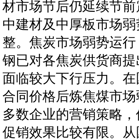
材市场节后仍延续节前
中建材及中厚板市场弱
整。焦炭市场弱势运行
钢已对各焦炭供货商提出
面临较大下行压力。在
合同价格后炼焦煤市场
多数企业的营销策略，
促销效果比较有限。从