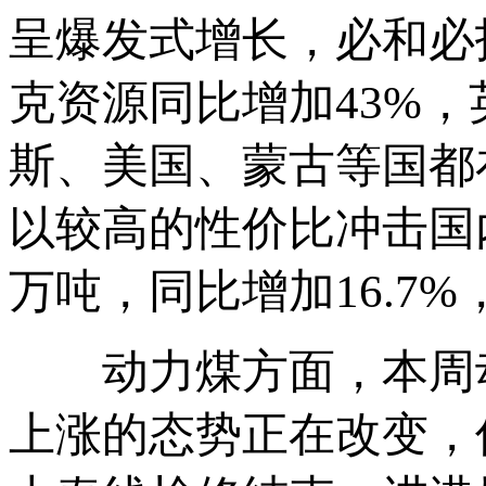
呈爆发式增长，必和必
克资源同比增加43%，
斯、美国、蒙古等国都
以较高的性价比冲击国
万吨，同比增加16.7
动力煤方面，本周动
上涨的态势正在改变，