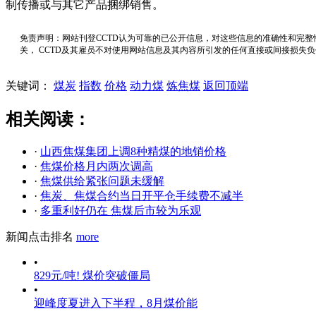
制传播或与其它产品捆绑销售。
免责声明：网站刊登CCTD认为可靠的已公开信息，对这些信息的准确性和完整
关， CCTD及其雇员不对使用网站信息及其内容所引发的任何直接或间接损失
关键词：
煤炭
指数
价格
动力煤
炼焦煤
返回顶端
相关阅读：
·
山西焦煤集团上调8种精煤的地销价格
·
焦煤价格月内两次调高
·
焦煤供给紧张问题未缓解
·
焦炭、焦煤合约当日开平仓手续费不减半
·
多重利好仍在 焦煤后市较为乐观
新闻点击排名
more
•
829元/吨! 煤价突破僵局
•
迎峰度夏进入下半程，8月煤价能