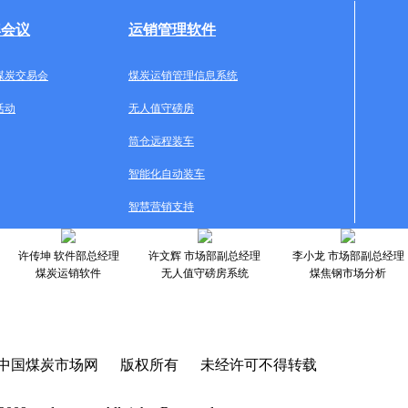
牌会议
运销管理软件
煤炭交易会
煤炭运销管理信息系统
活动
无人值守磅房
筒仓远程装车
智能化自动装车
智慧营销支持
许传坤 软件部总经理
许文辉 市场部副总经理
李小龙 市场部副总经理
煤炭运销软件
无人值守磅房系统
煤焦钢市场分析
中国煤炭市场网 版权所有 未经许可不得转载