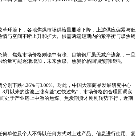
革环境下，各地焦煤市场供给量显著下降，上游供应偏紧与低
热情与空间不断上升和扩大。供需两端短期内的紧平衡与煤焦钢
势。焦煤市场价格则稳中有涨。目前钢厂虽无减产迹象，一旦
供给量可能逐渐增加，未来焦煤、焦炭价格回调预期增强。
下跌4.26%与3.06%。对此，中国大宗商品发展研究中心
8月以来的这波上涨有些“过快过热”，市场价格的合理回调实
，而处于产业链上中游的焦煤、焦炭期货才刚刚转势下行，近期
任何单位及个人不得以任何方式对上述产品、信息进行使用、复