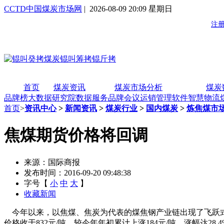
CCTD中国煤炭市场网
| 2026-08-09 20:09 星期日
首页
煤炭资讯
煤炭市场分析
煤炭
品牌榜
大数据研究院
数据服务
品牌会议
运销管理软件
智慧物流
首页
>
资讯中心
>
新闻资讯
>
煤炭行业
>
国内煤炭
>
炼焦煤市
焦煤期货价格将回调
来源：国际商报
发布时间：2016-09-20 09:48:38
字号【
小
中
大
】
收藏新闻
今年以来，以焦煤、焦炭为代表的煤焦钢产业链出现了飞跃式
价格收于832元/吨，较今年年初累计上涨184元/吨，涨幅达28