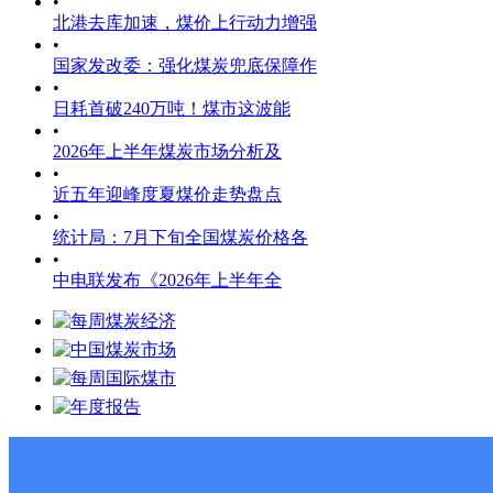
•
北港去库加速，煤价上行动力增强
•
国家发改委：强化煤炭兜底保障作
•
日耗首破240万吨！煤市这波能
•
2026年上半年煤炭市场分析及
•
近五年迎峰度夏煤价走势盘点
•
统计局：7月下旬全国煤炭价格各
•
中电联发布《2026年上半年全