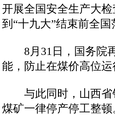
开展全国安全生产大检
到“十九大”结束前全
8月31日，国务院再
能，防止在煤价高位运
与此同时，山西省针
煤矿一律停产停工整顿