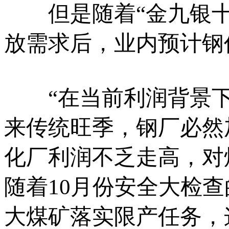
但是随着“金九银十
放需求后，业内预计钢
“在当前利润背景下
来传统旺季，钢厂必然
化厂利润不乏走高，对
随着10月份安全大检
大煤矿落实限产任务，