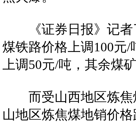
《证券日报》记者了
煤铁路价格上调100元
上调50元/吨，其余煤
而受山西地区炼焦煤
山地区炼焦煤地销价格跟