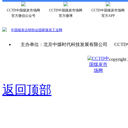
CCTD中国煤炭市场网
CCTD中国煤炭市场网
CCTD中国煤炭市场网
官方微信公众号
官方微博
官方APP
中国煤炭运销协会
国家煤炭工业网
主办单位：北京中煤时代科技发展有限公司 CCTD
copyright 
京ICP备0
返回顶部