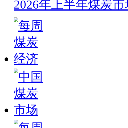
2026年上半年煤炭