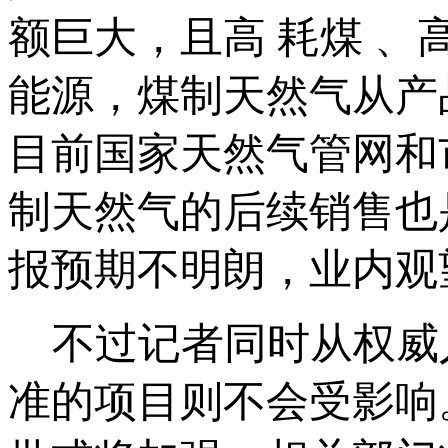
额巨大，且高 耗煤 、
能源，煤制天然气从产
目前国家天然气管网和
制天然气的后续销售也
报预期不明朗，业内观
不过记者同时从权威人
准的项目则不会受影响