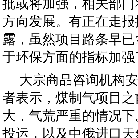
批或将加强，相关部门
方向发展。有正在走报
露，虽然项目路条早已
于环保方面的指标加强
大宗商品咨询机构安
者表示，煤制气项目之
大，气荒严重的情况下
投运，以及中俄进口天