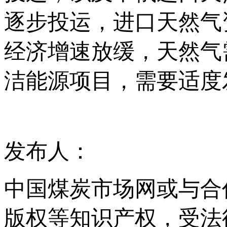
逐步投运，进口天然气
经济增速放缓，天然气
洁能源项目，需要适度
发布人：
中国煤炭市场网或与合
版权等知识产权，受法