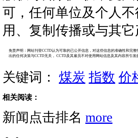
可，任何单位及个人不
用、复制传播或与其它
免责声明：网站刊登CCTD认为可靠的已公开信息，对这些信息的准确性和完
出的任何决策与CCTD无关， CCTD及其雇员不对使用网站信息及其内容所引
关键词：
煤炭
指数
价
相关阅读：
新闻点击排名
more