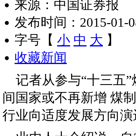
来源：中国证券报
发布时间：2015-01-08 
字号【
小
中
大
】
收藏新闻
记者从参与“十三五”
间国家或不再新增 煤
行业向适度发展方向演