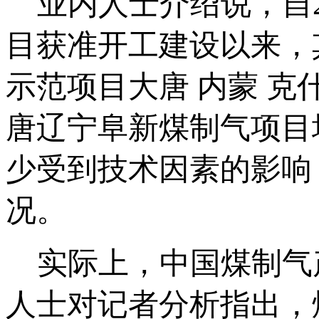
业内人士介绍说，自2
目获准开工建设以来，
示范项目大唐 内蒙 
唐辽宁阜新煤制气项目
少受到技术因素的影响
况。
实际上，中国煤制气
人士对记者分析指出，