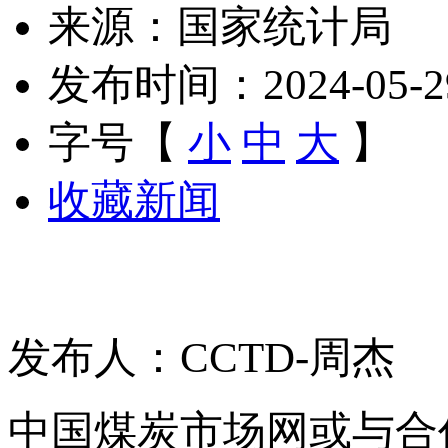
来源：国家统计局
发布时间：2024-05-29 
字号【
小
中
大
】
收藏新闻
发布人：CCTD-周杰
中国煤炭市场网或与合