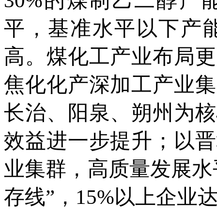
30%的煤制乙二醇产
平，基准水平以下产
高。煤化工产业布局更
焦化化产深加工产业集
长治、阳泉、朔州为核
效益进一步提升；以晋
业集群，高质量发展水
存线”，15%以上企业达