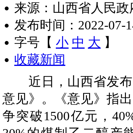
来源：山西省人民政
发布时间：2022-07-14 
字号【
小
中
大
】
收藏新闻
近日，山西省发布《
意见》。《意见》指出
争突破1500亿元，4