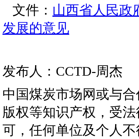
文件：
山西省人民政
发展的意见
发布人：CCTD-周杰
中国煤炭市场网或与合
版权等知识产权，受法
可，任何单位及个人不