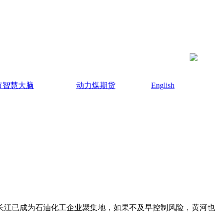
市智慧大脑
动力煤期货
English
，长江已成为石油化工企业聚集地，如果不及早控制风险，黄河也