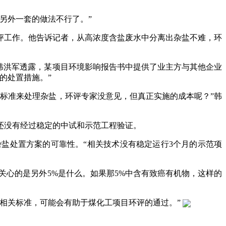
另外一套的做法不行了。”
工作。他告诉记者，从高浓度含盐废水中分离出杂盐不难，环
韩洪军透露，某项目环境影响报告书中提供了业主方与其他企业
的处置措施。”
标准来处理杂盐，环评专家没意见，但真正实施的成本呢？”韩
还没有经过稳定的中试和示范工程验证。
处置方案的可靠性。“相关技术没有稳定运行3个月的示范项
心的是另外5%是什么。如果那5%中含有致癌有机物，这样的
相关标准，可能会有助于煤化工项目环评的通过。”