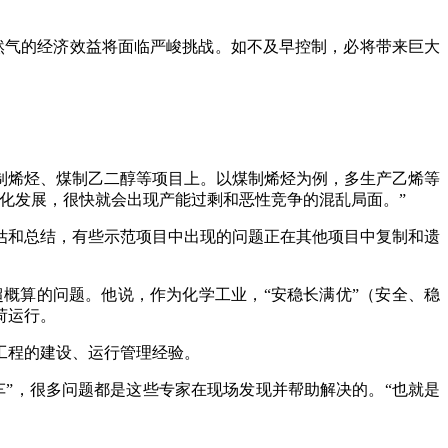
气的经济效益将面临严峻挑战。如不及早控制，必将带来巨大
烯烃、煤制乙二醇等项目上。以煤制烯烃为例，多生产乙烯等
化发展，很快就会出现产能过剩和恶性竞争的混乱局面。”
和总结，有些示范项目中出现的问题正在其他项目中复制和遗
算的问题。他说，作为化学工业，“安稳长满优”（安全、稳
荷运行。
工程的建设、运行管理经验。
”，很多问题都是这些专家在现场发现并帮助解决的。“也就是