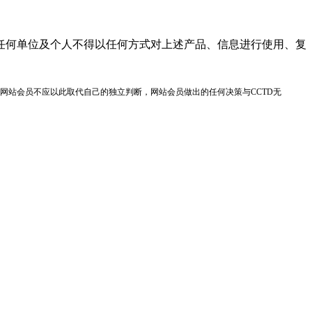
任何单位及个人不得以任何方式对上述产品、信息进行使用、复
网站会员不应以此取代自己的独立判断，网站会员做出的任何决策与CCTD无