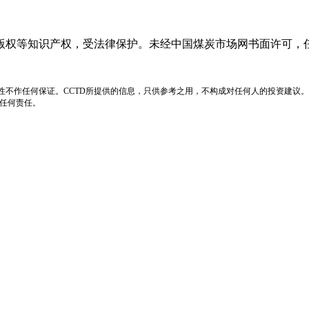
版权等知识产权，受法律保护。未经中国煤炭市场网书面许可，
性不作任何保证。CCTD所提供的信息，只供参考之用，不构成对任何人的投资建议。
负任何责任。