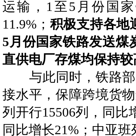
运输，1至5月份国家
11.9%；
积极支持各地
5月份国家铁路发送煤炭
直供电厂存煤均保持较
与此同时，铁路部门
接水平，保障跨境货物
列开行15506列，同比
同比增长21%；中亚班列