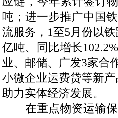
应链，今年累计签订物流
吨；进一步推广中国铁
流服务，1至5月份以
亿吨、同比增长102.
业、邮储、广发3家合
小微企业运费贷等新产
助力实体经济发展。
在重点物资运输保障