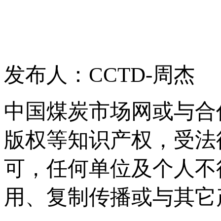
发布人：CCTD-周杰
中国煤炭市场网或与合
版权等知识产权，受法
可，任何单位及个人不
用、复制传播或与其它