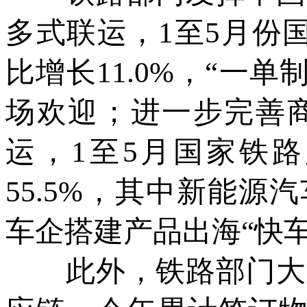
多式联运，1至5月份
比增长11.0%，“一
场欢迎；进一步完善
运，1至5月国家铁路
55.5%，其中新能源汽
车企搭建产品出海“快车
此外，铁路部门大力