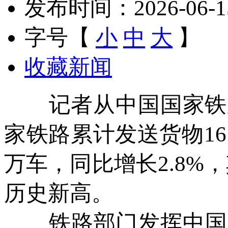
发布时间：2026-06-15 
字号【
小
中
大
】
收藏新闻
记者从中国国家铁路
家铁路累计发送货物16.
万车，同比增长2.8%，
历史新高。
铁路部门发挥中国多