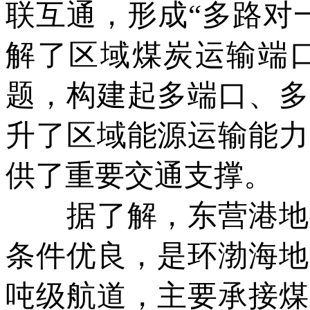
联互通，形成“多路对
解了区域煤炭运输端
题，构建起多端口、多
升了区域能源运输能力
供了重要交通支撑。
据了解，东营港地处
条件优良，是环渤海地
吨级航道，主要承接煤