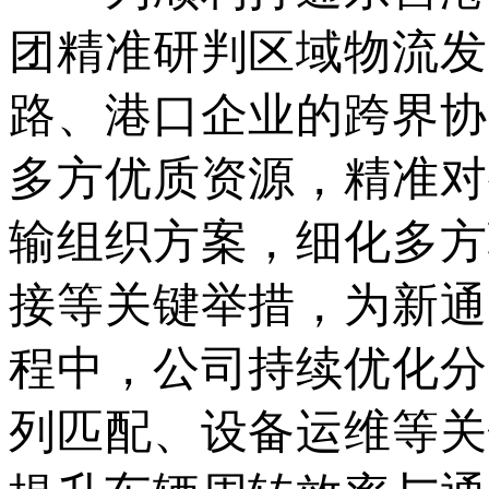
团精准研判区域物流发
路、港口企业的跨界协
多方优质资源，精准对
输组织方案，细化多方
接等关键举措，为新通
程中，公司持续优化分
列匹配、设备运维等关