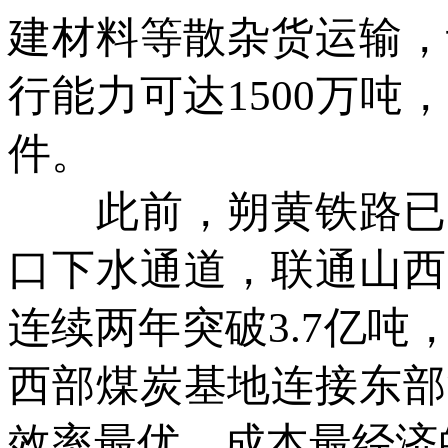
建材料等散杂货运输，
行能力可达1500万
件。
此前，朔黄铁路已连
口下水通道，联通山西
连续两年突破3.7亿吨
西部煤炭基地连接东部
效率最优、成本最经济