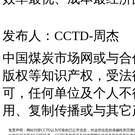
发布人：CCTD-周杰
中国煤炭市场网或与合
版权等知识产权，受法
可，任何单位及个人不
用、复制传播或与其它
免责声明：网站刊登CCTD认为可靠的已公开信息，对这些信息的准确性和完