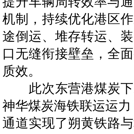
提升车辆周转效率与通
机制，持续优化港区作
途倒运、堆存转运、装
口无缝衔接壁垒，全面
质效。
此次东营港煤炭下水
神华煤炭海铁联运运力
通道实现了朔黄铁路与