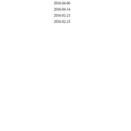
2016-04-06
2016-04-14
2016-02-23
2016-02-23