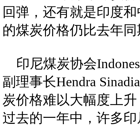
回弹，还有就是印度和
的煤炭价格仍比去年同
印尼煤炭协会Indonesian C
副理事长Hendra Si
炭价格难以大幅度上升
过去的一年中，许多印