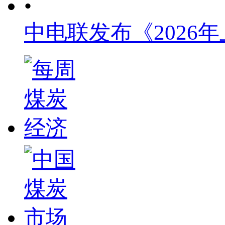
•
中电联发布《2026