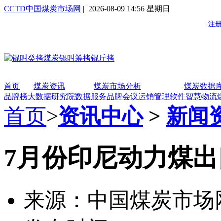
CCTD中国煤炭市场网
| 2026-08-09 14:56 星期日
首页
煤炭资讯
煤炭市场分析
煤炭数据
品牌榜
大数据研究院
数据服务
品牌会议
运销管理软件
智慧物流
首页
>
资讯中心
>
新闻
7月份印尼动力煤出
来源：中国煤炭市场