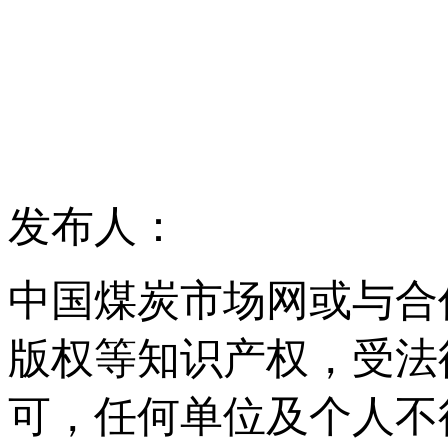
发布人：
中国煤炭市场网或与合
版权等知识产权，受法
可，任何单位及个人不