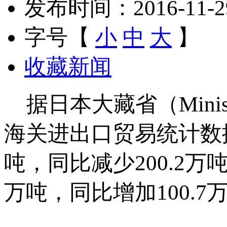
发布时间：2016-11-29 
字号【
小
中
大
】
收藏新闻
据日本大藏省（Ministry 
海关进出口贸易统计数据，
吨，同比减少200.2万吨
万吨，同比增加100.7