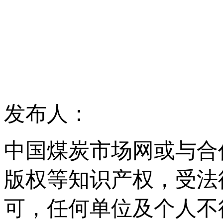
发布人：
中国煤炭市场网或与合
版权等知识产权，受法
可，任何单位及个人不