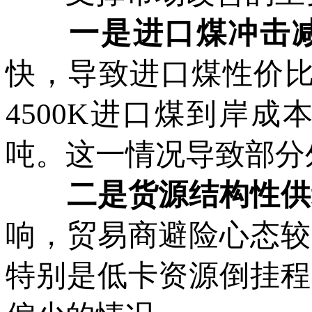
一是进口煤冲击
快，导致进口煤性价比
4500K进口煤到岸成
吨。这一情况导致部分
二是货源结构性供
响，贸易商避险心态较
特别是低卡资源倒挂程