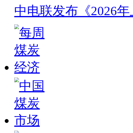
中电联发布《2026