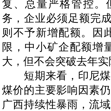
复、总量严格管控。但
务，企业必须足额完成
则不予新增配额。因
限，中小矿企配额增
大，但不会突破去年实
短期来看，印尼煤炭
煤价的主要影响因素仍
广西持续性暴雨，流域