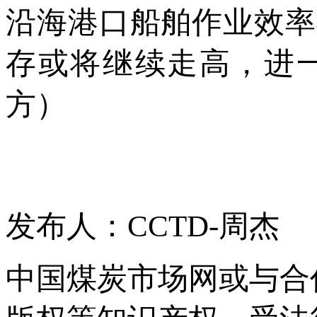
沿海港口船舶作业效率
存或将继续走高，进
方）
发布人：CCTD-周杰
中国煤炭市场网或与合