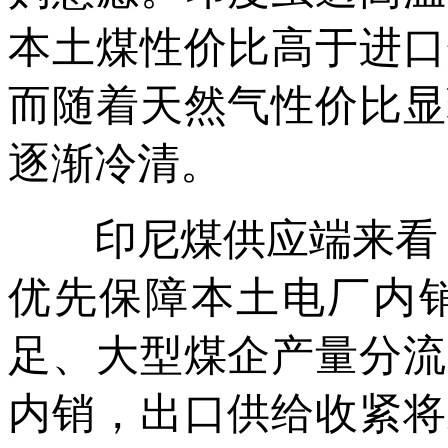
本土煤性价比高于进口
而随着天然气性价比显
逐渐冷清。
印尼煤供应端来看，
优先保障本土电厂内
足、大型煤企产量分流
内销，出口供给收紧将