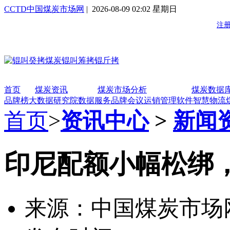
CCTD中国煤炭市场网
| 2026-08-09 02:02 星期日
首页
煤炭资讯
煤炭市场分析
煤炭数据
品牌榜
大数据研究院
数据服务
品牌会议
运销管理软件
智慧物流
首页
>
资讯中心
>
新闻
印尼配额小幅松绑
来源：中国煤炭市场