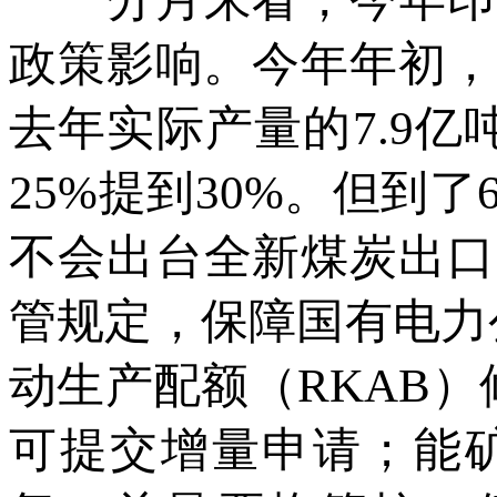
政策影响。今年年初，
去年实际产量的7.9
25%提到30%。但到
不会出台全新煤炭出口
管规定，保障国有电力
动生产配额（RKAB）
可提交增量申请；能