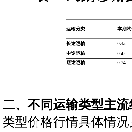
运输分类
本期均
长途运输
0.32
中途运输
0.42
短途运输
0.74
二、
不同运输类型主流
类型价格行情具体情况