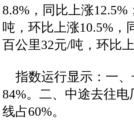
8.8%，同比上涨12.
吨，环比上涨10.5%
百公里32元/吨，环比上
指数运行显示：一、长
84%。二、中途去往
线占60%。