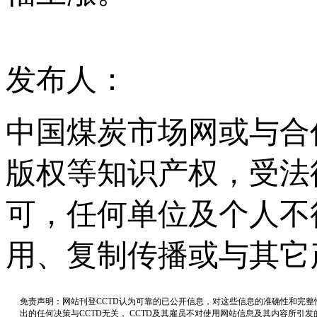
发布人：
中国煤炭市场网或与合
版权等知识产权，受法
可，任何单位及个人不
用、复制传播或与其它
免责声明：网站刊登CCTD认为可靠的已公开信息，对这些信息的准确性和完
出的任何决策与CCTD无关， CCTD及其雇员不对使用网站信息及其内容所引