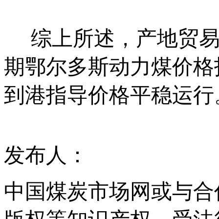
综上所述，产地贸易
期鄂尔多斯动力煤价格
到港指导价格平稳运行
发布人：
中国煤炭市场网或与合