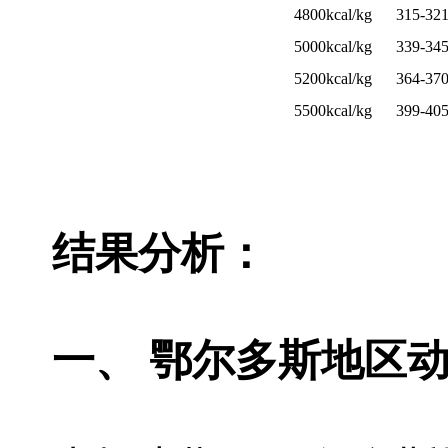
4800kcal/kg
315-32
5000kcal/kg
339-34
5200kcal/kg
364-37
5500kcal/kg
399-40
结果分析：
一、 鄂尔多斯地区动