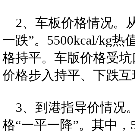
2、车板价格情况。从
一跌”。5500kcal
格持平。车版价格受坑
价格步入持平、下跌互
3、到港指导价情况。
格“一平一降”。其中，5