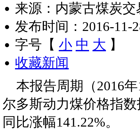
来源：内蒙古煤炭交
发布时间：2016-11-28 
字号【
小
中
大
】
收藏新闻
本报告周期（2016年11
尔多斯动力煤价格指数报收
同比涨幅141.22%。