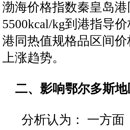
渤海价格指数秦皇岛港
5500kcal/kg到
港同热值规格品区间价
上涨趋势。
二、影响鄂尔多斯地
分析认为： 一方面