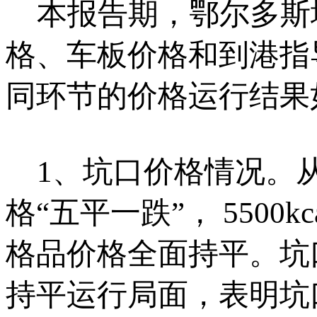
本报告期，鄂尔多斯
格、车板价格和到港指
同环节的价格运行结果
1、坑口价格情况。从
格“五平一跌”， 5500
格品价格全面持平。坑
持平运行局面，表明坑