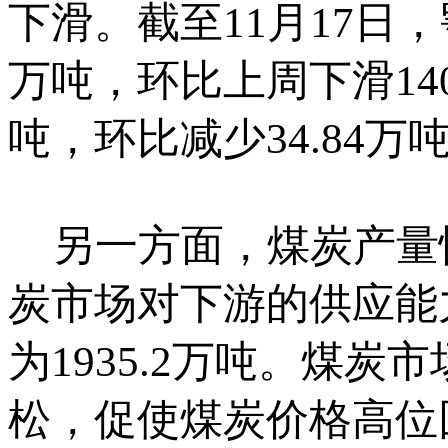
下滑。截至11月17日，
万吨，环比上周下滑140
吨，环比减少34.84万
另一方面，煤炭产量
炭市场对下游的供应能
为1935.2万吨。煤
松，促使煤炭价格高位