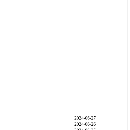
发布时间
2024-06-27
2024-06-26