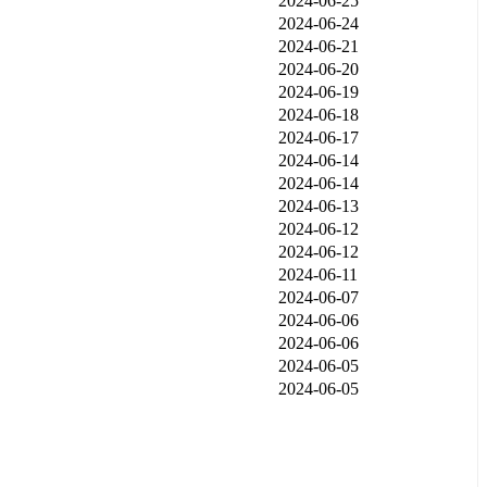
2024-06-25
2024-06-24
2024-06-21
2024-06-20
2024-06-19
2024-06-18
2024-06-17
2024-06-14
2024-06-14
2024-06-13
2024-06-12
2024-06-12
2024-06-11
2024-06-07
2024-06-06
2024-06-06
2024-06-05
2024-06-05