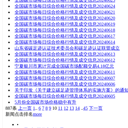
全国碳市场每日综合价格行情及成交信息20240625
全国碳市场每日综合价格行情及成交信息20240624
全国碳市场每日综合价格行情及成交信息20240621
全国碳市场每日综合价格行情及成交信息20240620
全国碳市场每日综合价格行情及成交信息20240619
全国碳市场每日综合价格行情及成交信息20240618
全国碳市场每日综合价格行情及成交信息20240617
全国碳市场每日综合价格行情及成交信息20240614
山东省碳足迹认证技术委员会和碳足迹认证联盟成立
全国碳市场每日综合价格行情及成交信息20240613
全国碳市场每日综合价格行情及成交信息20240612
宁夏银川市累计完成全国碳市场配额交易4.18亿元
全国碳市场每日综合价格行情及成交信息20240611
全国碳市场每日综合价格行情及成交信息20240607
全国碳市场每日综合价格行情及成交信息20240606
关于印发《关于建立碳足迹管理体系的实施方案》的通
全国碳市场每日综合价格行情及成交信息20240605
5月份全国碳市场价格稳中有升
887条
上一页
1
..
6
7
8
9
10
11
12
13
14
..
45
下一页
新闻点击排名
more
•