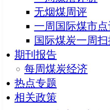
无烟煤周评
一周国际煤市点
国际煤炭一周扫
期刊报告
每周煤炭经济
热点专题
相关政策