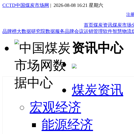
CCTD中国煤炭市场网
| 2026-08-08 16:21 星期六
首页
煤炭资讯
煤炭市场
品牌榜
大数据研究院
数据服务
品牌会议
运销管理软件
智慧物流
资讯中心
煤炭资讯
宏观经济
能源经济