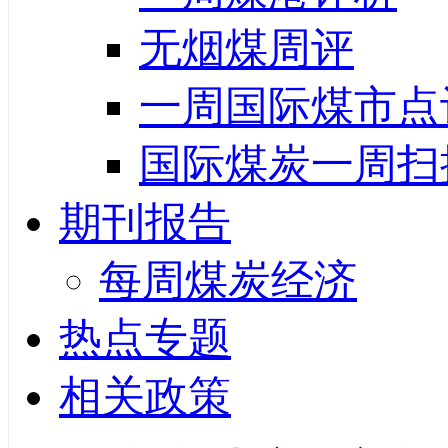
无烟煤周评
一周国际煤市点
国际煤炭一周扫
期刊报告
每周煤炭经济
热点专题
相关政策