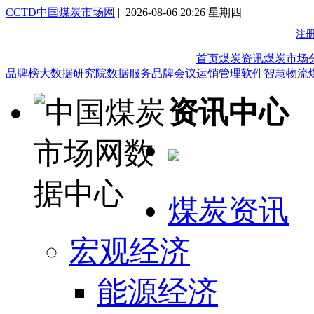
CCTD中国煤炭市场网
| 2026-08-06 20:26 星期四
首页
煤炭资讯
煤炭市场
品牌榜
大数据研究院
数据服务
品牌会议
运销管理软件
智慧物流
资讯中心
煤炭资讯
宏观经济
能源经济