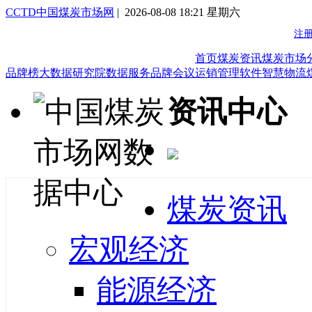
CCTD中国煤炭市场网
| 2026-08-08 18:21 星期六
首页
煤炭资讯
煤炭市场
品牌榜
大数据研究院
数据服务
品牌会议
运销管理软件
智慧物流
资讯中心
煤炭资讯
宏观经济
能源经济